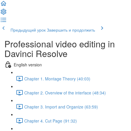
Предыдущий урок
Завершить и продолжить
Professional video editing in
Davinci Resolve
English version
Chapter 1. Montage Theory (40:03)
Chapter 2. Overview of the interface (48:34)
Chapter 3. Import and Organize (63:59)
Chapter 4. Cut Page (91:32)