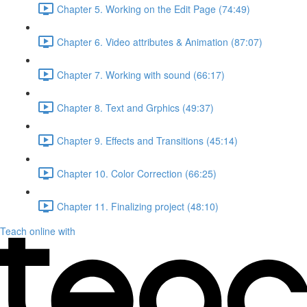
Chapter 5. Working on the Edit Page (74:49)
Chapter 6. Video attributes & Animation (87:07)
Chapter 7. Working with sound (66:17)
Chapter 8. Text and Grphics (49:37)
Chapter 9. Effects and Transitions (45:14)
Chapter 10. Color Correction (66:25)
Chapter 11. Finalizing project (48:10)
Teach online with