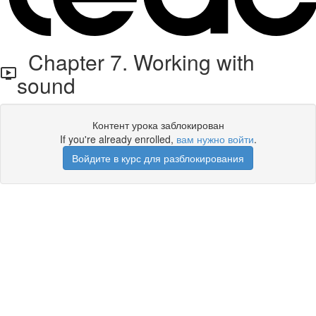
Chapter 7. Working with
sound
Контент урока заблокирован
If you're already enrolled,
вам нужно войти
.
Войдите в курс для разблокирования